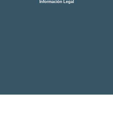
Información Legal