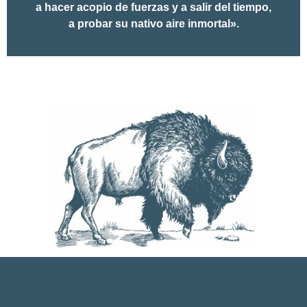
a hacer acopio de fuerzas y a salir del tiempo,
a probar su nativo aire inmortal».