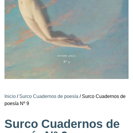
Inicio
/
Surco Cuadernos de poesía
/ Surco Cuadernos de
poesía Nº 9
Surco Cuadernos de