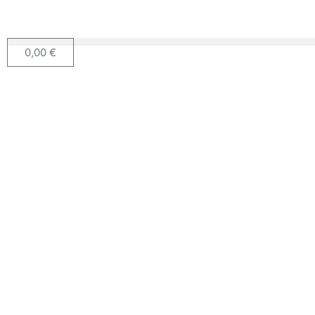
0,00
€