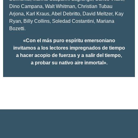
Dino Campana, Walt Whitman, Christian Tubau
Arjona, Karl Kraus, Abel Debritto, David Meltzer, Kay
Ryan, Billy Collins, Soledad Costantini, Mariana
Bozetti.
«Con el más puro espíritu emersoniano
invitamos a los lectores impregnados de tiempo
a hacer acopio de fuerzas y a salir del tiempo,
a probar su nativo aire inmortal».